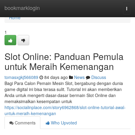
Home
bookmarklogin
Togg
navi
Home
1
Slot Online: Panduan Pemula
untuk Meraih Kemenangan
tomasxgkj566089
84 days ago
News
Discuss
Bagi Para Calon Pemain Mesin Slot, bergabung dengan dunia
game digital ini bisa terasa sulit. Tutorial ini akan memberikan
Anda untuk mengerti dasar-dasar bermain Slot Online dan
memaksimalkan kesempatan untuk
https://socialinplace.com/story6962868/slot-online-tutorial-awal-
untuk-meraih-kemenangan
Comments
Who Upvoted