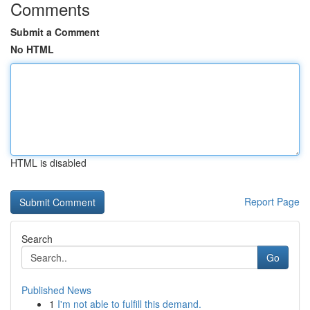
Comments
Submit a Comment
No HTML
HTML is disabled
Report Page
Search
Go
Published News
1
I'm not able to fulfill this demand.