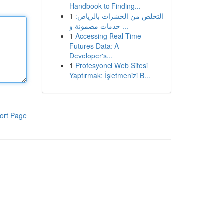
Handbook to Finding...
1
التخلص من الحشرات بالرياض:
خدمات مضمونة و ...
1
Accessing Real-Time
Futures Data: A
Developer's...
1
Profesyonel Web Sitesi
Yaptırmak: İşletmenizi B...
ort Page