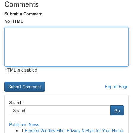
Comments
Submit a Comment
No HTML
HTML is disabled
Report Page
Search
Go
Published News
1
Frosted Window Film: Privacy & Style for Your Home