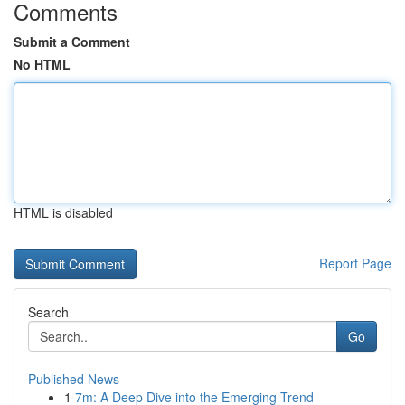
Comments
Submit a Comment
No HTML
HTML is disabled
Report Page
Search
Go
Published News
1
7m: A Deep Dive into the Emerging Trend