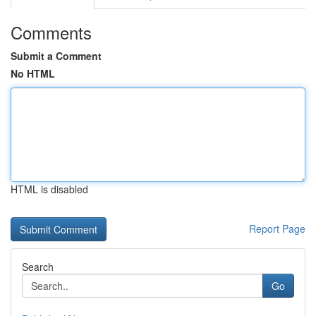
Comments
Submit a Comment
No HTML
HTML is disabled
Report Page
Search
Go