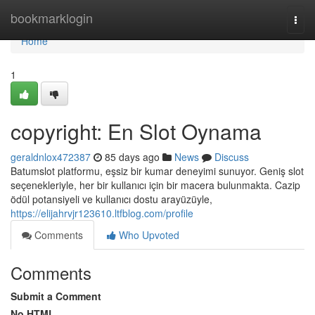
Home
bookmarklogin
Togg
navi
Home
1
copyright: En Slot Oynama
geraldnlox472387
85 days ago
News
Discuss
Batumslot platformu, eşsiz bir kumar deneyimi sunuyor. Geniş slot
seçenekleriyle, her bir kullanıcı için bir macera bulunmakta. Cazip
ödül potansiyeli ve kullanıcı dostu arayüzüyle,
https://elijahrvjr123610.ltfblog.com/profile
Comments
Who Upvoted
Comments
Submit a Comment
No HTML