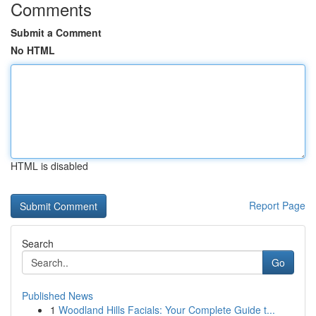
Comments
Submit a Comment
No HTML
HTML is disabled
Report Page
Search
Go
Published News
1
Woodland Hills Facials: Your Complete Guide t...