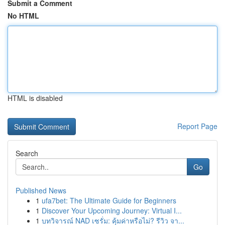
Submit a Comment
No HTML
HTML is disabled
Report Page
Search
Go
Published News
1
ufa7bet: The Ultimate Guide for Beginners
1
Discover Your Upcoming Journey: Virtual I...
1
บทวิจารณ์ NAD เซรั่ม: คุ้มค่าหรือไม่? รีวิว จา...