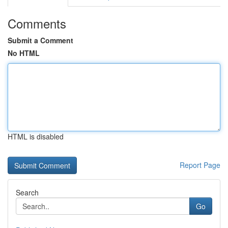
Comments
Submit a Comment
No HTML
HTML is disabled
Report Page
Search
Go