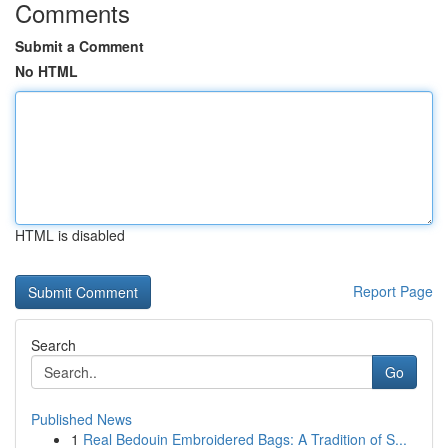
Comments
Submit a Comment
No HTML
HTML is disabled
Report Page
Search
Go
Published News
1
Real Bedouin Embroidered Bags: A Tradition of S...