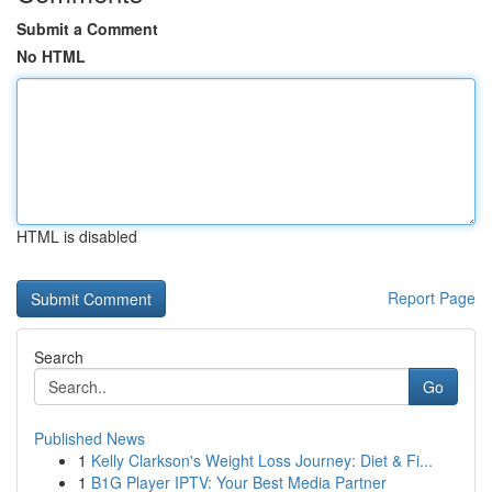
Submit a Comment
No HTML
HTML is disabled
Report Page
Search
Go
Published News
1
Kelly Clarkson's Weight Loss Journey: Diet & Fi...
1
B1G Player IPTV: Your Best Media Partner