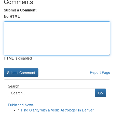
Comments
Submit a Comment
No HTML
HTML is disabled
Report Page
Search
Go
Published News
1
Find Clarity with a Vedic Astrologer in Denver