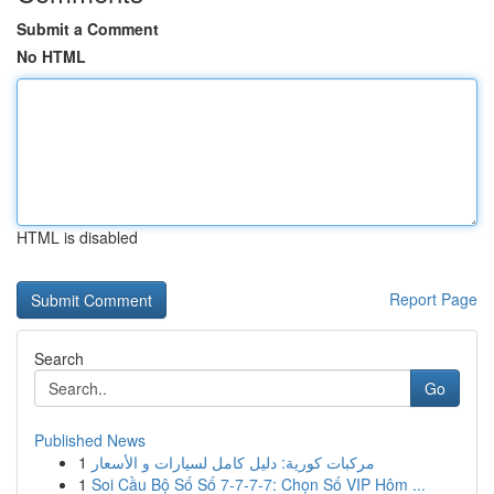
Submit a Comment
No HTML
HTML is disabled
Report Page
Search
Go
Published News
1
مركبات كورية: دليل كامل لسيارات و الأسعار
1
Soi Cầu Bộ Số Số 7-7-7-7: Chọn Số VIP Hôm ...