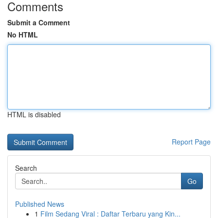
Comments
Submit a Comment
No HTML
HTML is disabled
Report Page
Search
Go
Published News
1
Film Sedang Viral : Daftar Terbaru yang Kin...