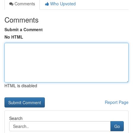
Comments
Who Upvoted
Comments
Submit a Comment
No HTML
HTML is disabled
Report Page
Search
Go