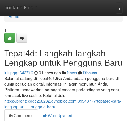
Home
bookmarklogin
Togg
navi
Home
1
Tepat4d: Langkah-langkah
Lengkap untuk Pengguna Baru
lulupqqn643716
91 days ago
News
Discuss
Selamat datang di Tepat4d! Jika Anda adalah pengguna baru di
dunia perjudian digital, informasi ini akan menuntun Anda.
Platform menawarkan berbagai macam pertandingan yang seru,
termasuk live casino. Ketahui dulu
https://brontecggc258262.gynoblog.com/39943777/tepat4d-cara-
lengkap-untuk-anggota-baru
Comments
Who Upvoted