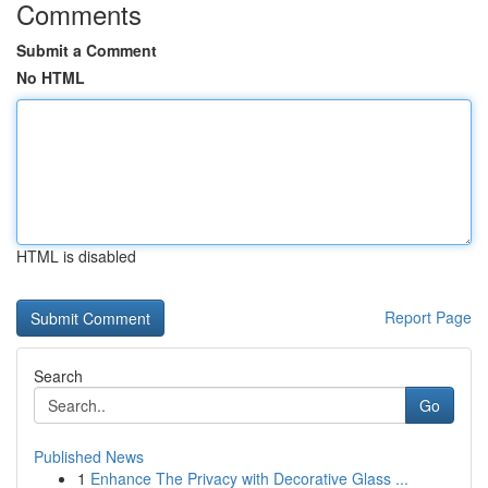
Comments
Submit a Comment
No HTML
HTML is disabled
Report Page
Search
Go
Published News
1
Enhance The Privacy with Decorative Glass ...