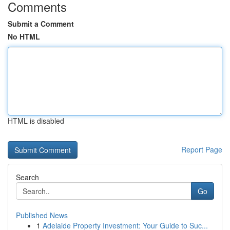
Comments
Submit a Comment
No HTML
HTML is disabled
Report Page
Search
Go
Published News
1
Adelaide Property Investment: Your Guide to Suc...