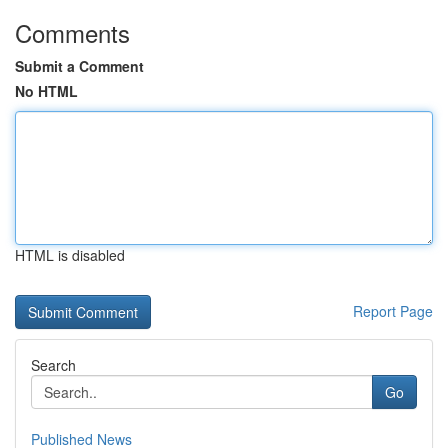
Comments
Submit a Comment
No HTML
HTML is disabled
Report Page
Search
Go
Published News