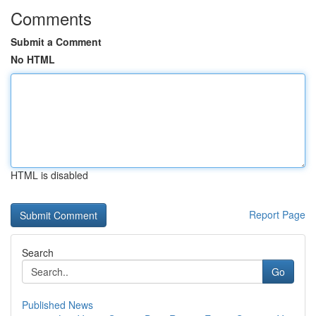
Comments
Submit a Comment
No HTML
HTML is disabled
Report Page
Search
Go
Published News