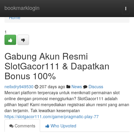
Home
bookmarklogin
Togg
navi
Home
1
Gabung Akun Resmi
SlotGacor111 & Dapatkan
Bonus 100%
neilxdry949530
207 days ago
News
Discuss
Mencari platform terpercaya untuk menikmati permainan slot
online dengan promosi menggiurkan? SlotGacor111 adalah
pilihan tepat! Kami menyediakan registrasi akun resmi yang aman
dan terjamin. Tak lewatkan kesempatan
https://slotgacor111.com/game/pragmatic-play-77
Comments
Who Upvoted