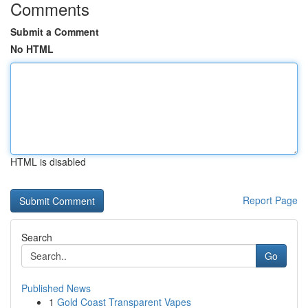
Comments
Submit a Comment
No HTML
HTML is disabled
Report Page
Search
Go
Published News
1
Gold Coast Transparent Vapes