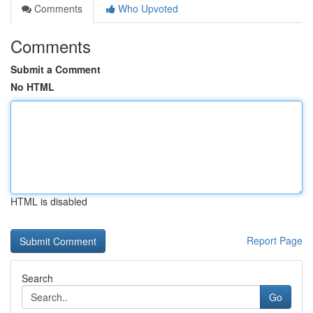
Comments
Who Upvoted
Comments
Submit a Comment
No HTML
HTML is disabled
Report Page
Search
Go