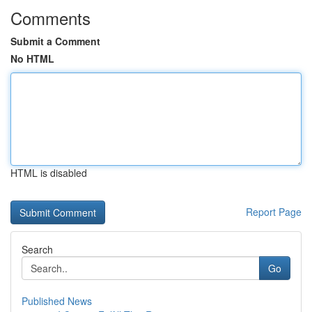
Comments
Submit a Comment
No HTML
HTML is disabled
Report Page
Search
Go
Published News