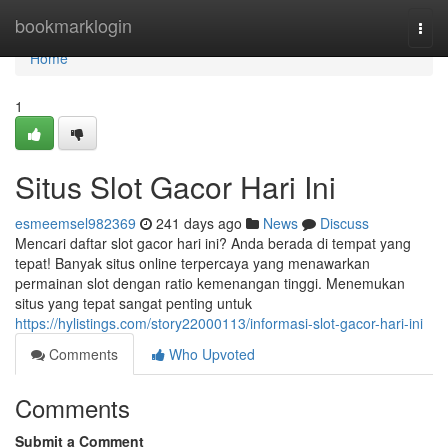
Home
bookmarklogin
Togg
navi
Home
1
Situs Slot Gacor Hari Ini
esmeemsel982369
241 days ago
News
Discuss
Mencari daftar slot gacor hari ini? Anda berada di tempat yang
tepat! Banyak situs online terpercaya yang menawarkan
permainan slot dengan ratio kemenangan tinggi. Menemukan
situs yang tepat sangat penting untuk
https://hylistings.com/story22000113/informasi-slot-gacor-hari-ini
Comments
Who Upvoted
Comments
Submit a Comment