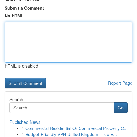
Submit a Comment
No HTML
HTML is disabled
Report Page
Search
Go
Published News
1
Commercial Residential Or Commercial Property C...
1
Budget-Friendly VPN United Kingdom : Top E...