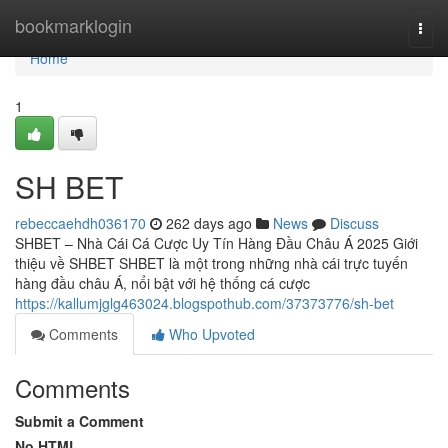
Home
bookmarklogin
Togg
navi
Home
1
SH BET
rebeccaehdh036170
262 days ago
News
Discuss
SHBET – Nhà Cái Cá Cược Uy Tín Hàng Đầu Châu Á 2025 Giới
thiệu về SHBET SHBET là một trong những nhà cái trực tuyến
hàng đầu châu Á, nổi bật với hệ thống cá cược
https://kallumjglg463024.blogspothub.com/37373776/sh-bet
Comments
Who Upvoted
Comments
Submit a Comment
No HTML