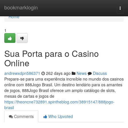
Home
bookmarklogin
Togg
navi
Home
1
Sua Porta para o Casino
Online
andrewxdpn586371
262 days ago
News
Discuss
Prepare-se para uma experiência increíble no mundo dos casinos
online com 888Jogo Brasil. Um destino lendário para os amantes
de jogos, 888Jogo Brasil oferece um amplo catálogo de slots,
mesas de cartas e jogos de
https://theoncne732891.spintheblog.com/38915147/888jogo-
brasil
Comments
Who Upvoted