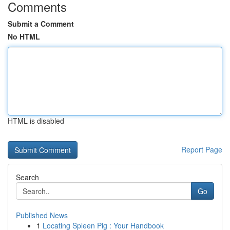
Comments
Submit a Comment
No HTML
HTML is disabled
Report Page
Search
Go
Published News
1
Locating Spleen Pig : Your Handbook