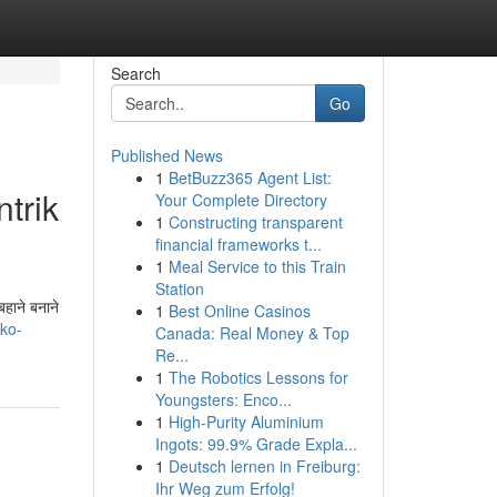
Search
Go
Published News
1
BetBuzz365 Agent List:
trik
Your Complete Directory
1
Constructing transparent
financial frameworks t...
1
Meal Service to this Train
Station
बहाने बनाने
1
Best Online Casinos
-ko-
Canada: Real Money & Top
Re...
1
The Robotics Lessons for
Youngsters: Enco...
1
High-Purity Aluminium
Ingots: 99.9% Grade Expla...
1
Deutsch lernen in Freiburg:
Ihr Weg zum Erfolg!