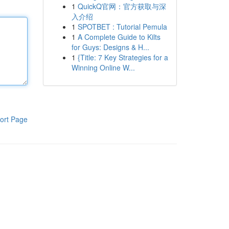
1
QuickQ官网：官方获取与深
入介绍
1
SPOTBET : Tutorial Pemula
1
A Complete Guide to Kilts
for Guys: Designs & H...
1
{Title: 7 Key Strategies for a
Winning Online W...
ort Page