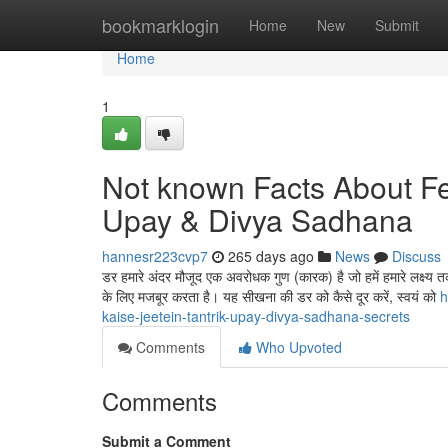
Home
bookmarklogin
Home
New
Submit
Home
1
Not known Facts About Fe
Upay & Divya Sadhana
hannesr223cvp7
265 days ago
News
Discuss
डर हमारे अंदर मौजूद एक अवरोधक गुण (कारक) है जो हमें हमारे लक्ष्य तक
के लिए मजबूर करता है। यह सीखना की डर को कैसे दूर करें, स्वयं को
h
kaise-jeetein-tantrik-upay-divya-sadhana-secrets
Comments
Who Upvoted
Comments
Submit a Comment