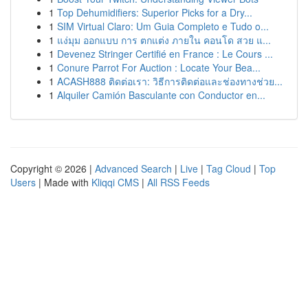
1
Top Dehumidifiers: Superior Picks for a Dry...
1
SIM Virtual Claro: Um Guia Completo e Tudo o...
1
แง่มุม ออกแบบ การ ตกแต่ง ภายใน คอนโด สวย แ...
1
Devenez Stringer Certifié en France : Le Cours ...
1
Conure Parrot For Auction : Locate Your Bea...
1
ACASH888 ติดต่อเรา: วิธีการติดต่อและช่องทางช่วย...
1
Alquiler Camión Basculante con Conductor en...
Copyright © 2026 |
Advanced Search
|
Live
|
Tag Cloud
|
Top
Users
| Made with
Kliqqi CMS
|
All RSS Feeds