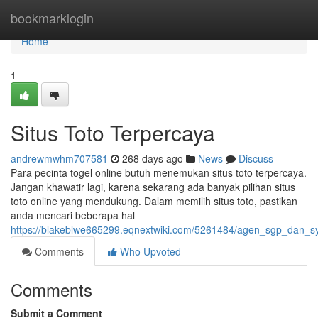
Home
bookmarklogin
Home
1
Situs Toto Terpercaya
andrewmwhm707581
268 days ago
News
Discuss
Para pecinta togel online butuh menemukan situs toto terpercaya.
Jangan khawatir lagi, karena sekarang ada banyak pilihan situs
toto online yang mendukung. Dalam memilih situs toto, pastikan
anda mencari beberapa hal
https://blakeblwe665299.eqnextwiki.com/5261484/agen_sgp_dan_s
Comments
Who Upvoted
Comments
Submit a Comment