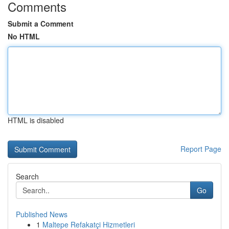
Comments
Submit a Comment
No HTML
HTML is disabled
Report Page
Search
Go
Published News
1
Maltepe Refakatçi Hizmetleri