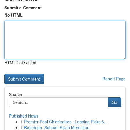
Submit a Comment
No HTML
HTML is disabled
Report Page
Search
Go
Published News
1
Premier Pool Chlorinators : Leading Picks &...
1
Ratudepo: Sebuah Kisah Memukau