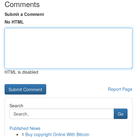
Comments
Submit a Comment
No HTML
HTML is disabled
Report Page
Search
Go
Published News
1
Buy copyright Online With Bitcoin