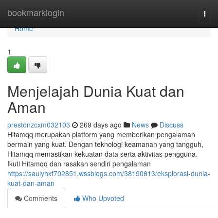
Home
bookmarklogin
Togg
navi
Home
1
Menjelajah Dunia Kuat dan
Aman
prestonzcxm032103
269 days ago
News
Discuss
Hitamqq merupakan platform yang memberikan pengalaman
bermain yang kuat. Dengan teknologi keamanan yang tangguh,
Hitamqq memastikan kekuatan data serta aktivitas pengguna.
Ikuti Hitamqq dan rasakan sendiri pengalaman
https://saulyhxf702851.wssblogs.com/38190613/eksplorasi-dunia-
kuat-dan-aman
Comments
Who Upvoted