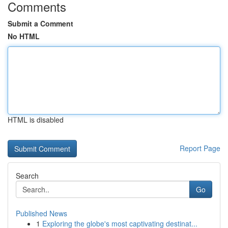
Comments
Submit a Comment
No HTML
HTML is disabled
Report Page
Search
Go
Published News
1
Exploring the globe's most captivating destinat...