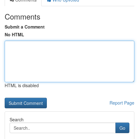
Comments
Submit a Comment
No HTML
HTML is disabled
Report Page
Search
Go