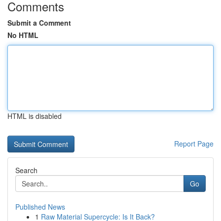
Comments
Submit a Comment
No HTML
HTML is disabled
Report Page
Search
Go
Published News
1
Raw Material Supercycle: Is It Back?