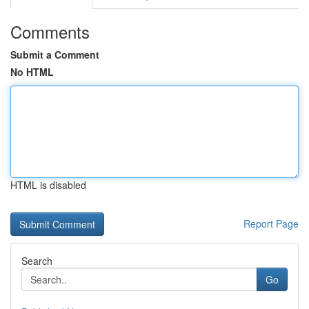
Comments
Submit a Comment
No HTML
HTML is disabled
Report Page
Search
Go