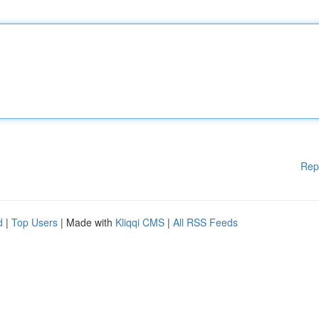
Rep
d
|
Top Users
| Made with
Kliqqi CMS
|
All RSS Feeds