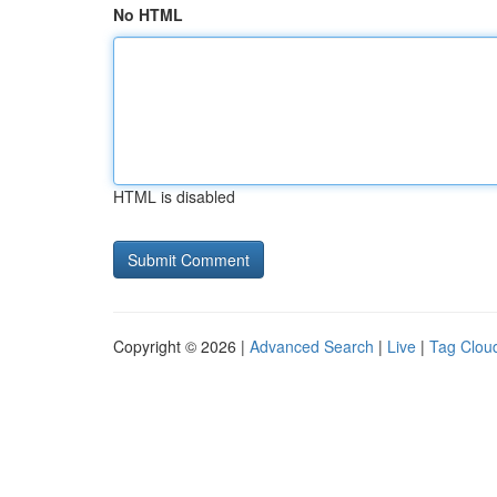
No HTML
HTML is disabled
Copyright © 2026 |
Advanced Search
|
Live
|
Tag Clou