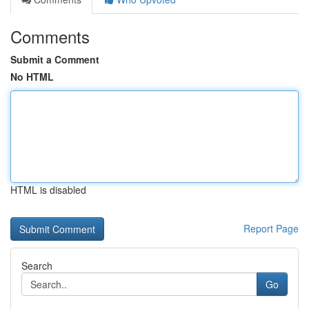
Comments
Submit a Comment
No HTML
HTML is disabled
Report Page
Search
Go