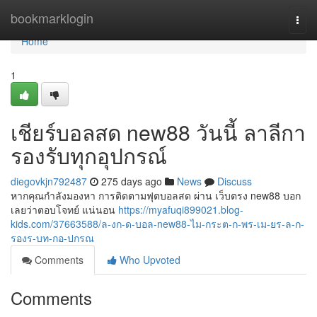
Home
bookmarklogin
Togg
navi
Home
1
เชียร์บอลสด new88 วันนี้ ลาลีกา
รองรับทุกอุปกรณ์
diegovkjn792487
275 days ago
News
Discuss
หากคุณกำลังมองหา การติดตามฟุตบอลสด ผ่าน เว็บตรง new88 บอก
เลยว่าตอบโจทย์ แน่นอน
https://myafuqi899021.blog-
kids.com/37663588/ล-งก-ด-บอล-new88-ไม-กระต-ก-พร-เม-ยร-ล-ก-
รองร-บท-กอ-ปกรณ
Comments
Who Upvoted
Comments