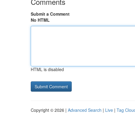
Comments
Submit a Comment
No HTML
HTML is disabled
Copyright © 2026 |
Advanced Search
|
Live
|
Tag Clou