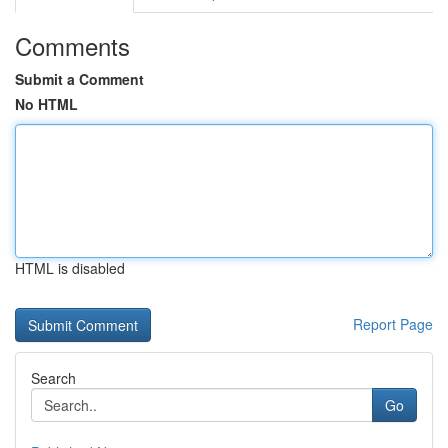
Comments
Submit a Comment
No HTML
HTML is disabled
Report Page
Search
Go