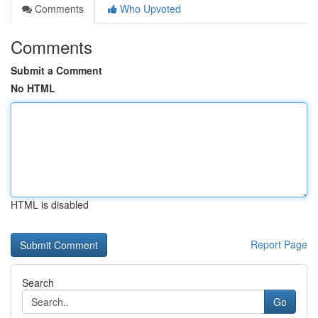
Comments
Who Upvoted
Comments
Submit a Comment
No HTML
HTML is disabled
Report Page
Search
Go