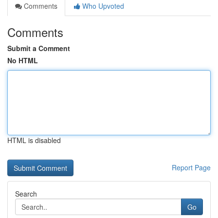
Comments
Who Upvoted
Comments
Submit a Comment
No HTML
HTML is disabled
Report Page
Search
Go