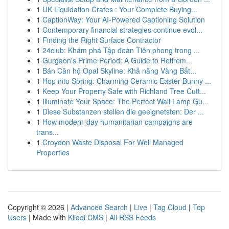
1
UK Liquidation Crates : Your Complete Buying...
1
CaptionWay: Your AI-Powered Captioning Solution
1
Contemporary financial strategies continue evol...
1
Finding the Right Surface Contractor
1
24club: Khám phá Tập đoàn Tiên phong trong ...
1
Gurgaon's Prime Period: A Guide to Retirem...
1
Bán Căn hộ Opal Skyline: Khả năng Vàng Bất...
1
Hop into Spring: Charming Ceramic Easter Bunny ...
1
Keep Your Property Safe with Richland Tree Cutt...
1
Illuminate Your Space: The Perfect Wall Lamp Gu...
1
Diese Substanzen stellen die geeignetsten: Der ...
1
How modern-day humanitarian campaigns are
trans...
1
Croydon Waste Disposal For Well Managed
Properties
Copyright © 2026 |
Advanced Search
|
Live
|
Tag Cloud
|
Top
Users
| Made with
Kliqqi CMS
|
All RSS Feeds