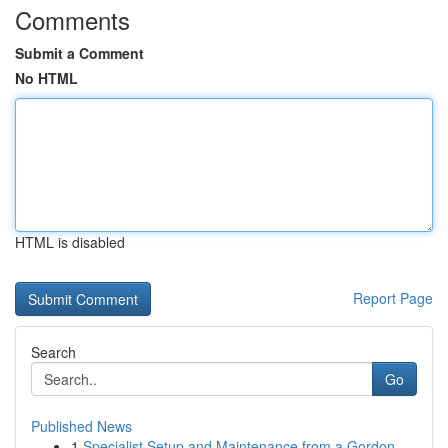
Comments
Submit a Comment
No HTML
HTML is disabled
Report Page
Search
Go
Published News
1
Specialist Setup and Maintenance from a Gordon ...