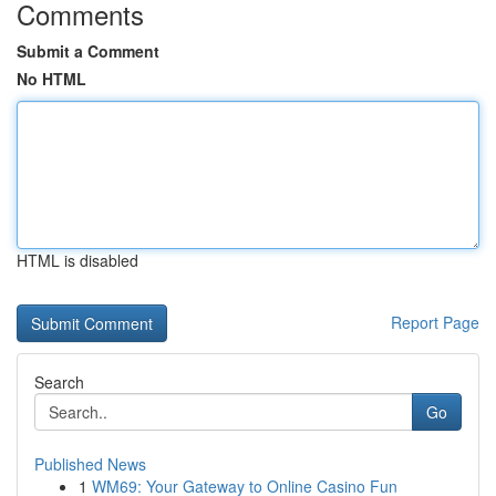
Comments
Submit a Comment
No HTML
HTML is disabled
Report Page
Search
Go
Published News
1
WM69: Your Gateway to Online Casino Fun