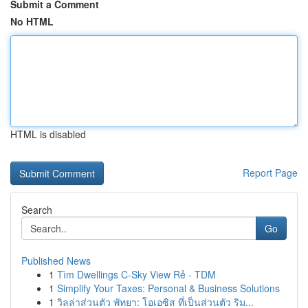
Submit a Comment
No HTML
HTML is disabled
Report Page
Search
Go
Published News
1
Tìm Dwellings C-Sky View Rẻ - TDM
1
Simplify Your Taxes: Personal & Business Solutions
1
วิลล่าส่วนตัว พัทยา: โอเอซิส ที่เป็นส่วนตัว ริม...