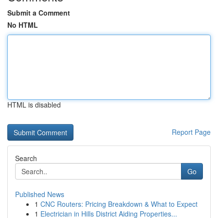
Submit a Comment
No HTML
HTML is disabled
Report Page
Search
Go
Published News
1
CNC Routers: Pricing Breakdown & What to Expect
1
Electrician in Hills District Aiding Properties...