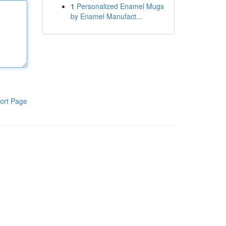
1
Personalized Enamel Mugs
by Enamel Manufact...
ort Page